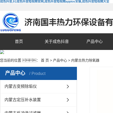
成色抖音,91成色抖音短视频官网,成色抖音短视频appios安装,成色抖音短视频大全
首页
关于成色抖音
产品中心
您当前的位置 ：
首 页
>
产品中心
>
内蒙古热力除氧器
产品中心
Product
内蒙古变频除垢仪
内蒙古定压补水装置