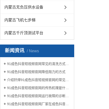
内蒙古无负压供水设备
内蒙古飞机七步梯
内蒙古千斤顶测试平台
新闻资讯
News
91成色抖音短视频官网常见的清洗方式有哪些？
91成色抖音短视频官网降低阻力的方式
介绍钎焊91成色抖音短视频官网的常见类型有哪些
91成色抖音短视频官网的传热机理是什么?
91成色抖音短视频官网运行故障的诊断及处理方法
91成色抖音短视频官网厂家在成色抖音生活中有哪些作用？