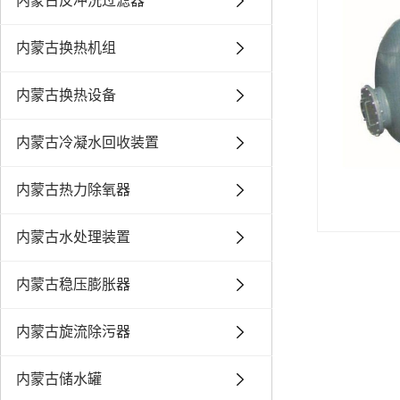
内蒙古反冲洗过滤器
内蒙古换热机组
内蒙古换热设备
内蒙古冷凝水回收装置
内蒙古热力除氧器
内蒙古水处理装置
内蒙古稳压膨胀器
内蒙古旋流除污器
内蒙古储水罐