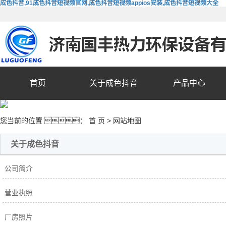
成色抖音,91成色抖音短视频官网,成色抖音短视频appios安装,成色抖音短视频大全
首页
关于成色抖音
产品中心
您当前的位置 ：
首 页
> 网站地图
关于成色抖音
公司简介
营业执照
厂房照片