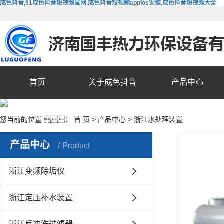
成色抖音,91成色抖音短视频官网,成色抖音短视频appios安装,成色抖音短视频大全
首页
关于成色抖音
产品中心
您当前的位置 ：
首 页
>
产品中心
>
浙江水处理装置
产品中心
Product
浙江变频除垢仪
浙江定压补水装置