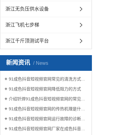
浙江无负压供水设备
浙江飞机七步梯
浙江千斤顶测试平台
新闻资讯
News
91成色抖音短视频官网常见的清洗方式有哪些？
91成色抖音短视频官网降低阻力的方式
介绍钎焊91成色抖音短视频官网的常见类型有哪些
91成色抖音短视频官网的传热机理是什么?
91成色抖音短视频官网运行故障的诊断及处理方法
91成色抖音短视频官网厂家在成色抖音生活中有哪些作用？