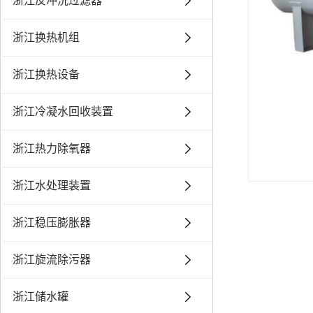
浙江反冲洗过滤器
浙江换热机组
浙江换热设备
浙江冷凝水回收装置
浙江热力除氧器
浙江水处理装置
浙江稳压膨胀器
浙江旋流除污器
浙江储水罐