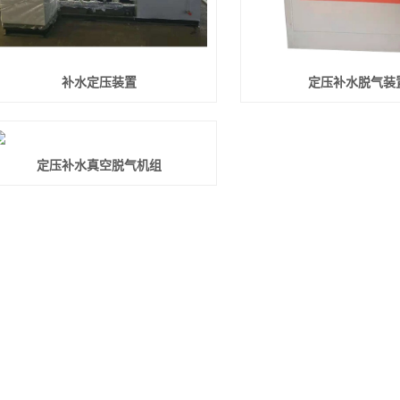
补水定压装置
定压补水脱气装
定压补水真空脱气机组