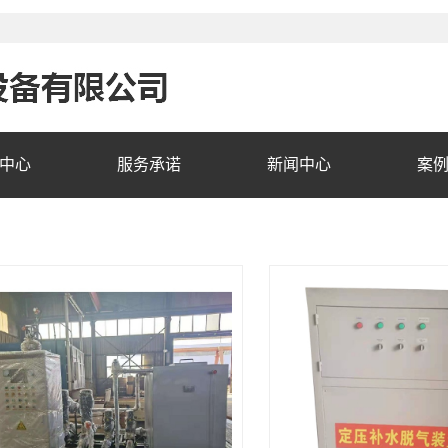
中心
服务承诺
新闻中心
案