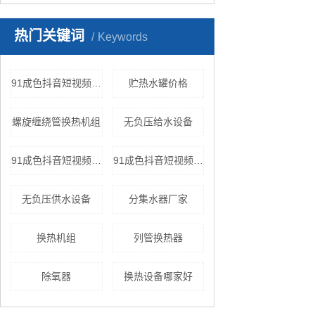
热门关键词
Keywords
91成色抖音短视频官网原理
贮热水罐价格
螺旋缠绕管换热机组
无负压给水设备
91成色抖音短视频官网的发展
91成色抖音短视频官网机组
无负压供水设备
分集水器厂家
换热机组
列管换热器
除氧器
换热设备哪家好