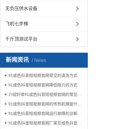
无负压供水设备
飞机七步梯
千斤顶测试平台
新闻资讯
News
91成色抖音短视频官网常见的清洗方式有哪些？
91成色抖音短视频官网降低阻力的方式
介绍钎焊91成色抖音短视频官网的常见类型有哪些
91成色抖音短视频官网的传热机理是什么?
91成色抖音短视频官网运行故障的诊断及处理方法
91成色抖音短视频官网厂家在成色抖音生活中有哪些作用？