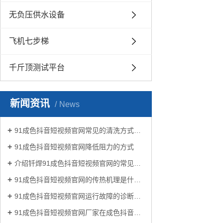
无负压供水设备
飞机七步梯
千斤顶测试平台
新闻资讯
News
91成色抖音短视频官网常见的清洗方式有哪些？
91成色抖音短视频官网降低阻力的方式
介绍钎焊91成色抖音短视频官网的常见类型有哪些
91成色抖音短视频官网的传热机理是什么?
91成色抖音短视频官网运行故障的诊断及处理方法
91成色抖音短视频官网厂家在成色抖音生活中有哪些作用？