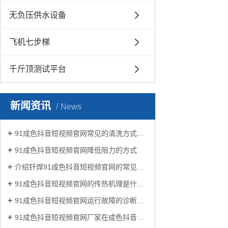
无负压供水设备
飞机七步梯
千斤顶测试平台
新闻资讯
News
91成色抖音短视频官网常见的清洗方式有哪些？
91成色抖音短视频官网降低阻力的方式
介绍钎焊91成色抖音短视频官网的常见类型有哪些
91成色抖音短视频官网的传热机理是什么?
91成色抖音短视频官网运行故障的诊断及处理方法
91成色抖音短视频官网厂家在成色抖音生活中有哪些作用？