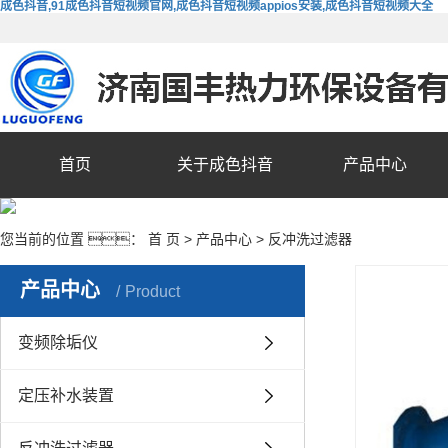
成色抖音,91成色抖音短视频官网,成色抖音短视频appios安装,成色抖音短视频大全
首页
关于成色抖音
产品中心
您当前的位置 ：
首 页
>
产品中心
>
反冲洗过滤器
产品中心
Product
变频除垢仪
定压补水装置