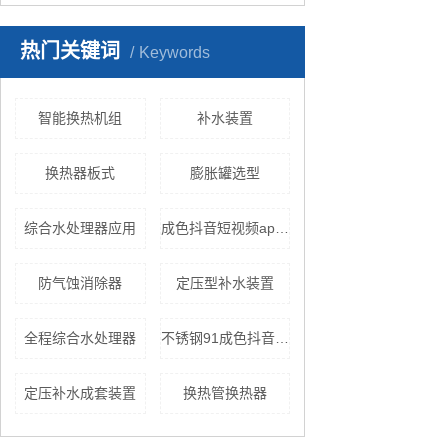
热门关键词
Keywords
智能换热机组
补水装置
换热器板式
膨胀罐选型
综合水处理器应用
成色抖音短视频appios安装设备
防气蚀消除器
定压型补水装置
全程综合水处理器
不锈钢91成色抖音短视频官网
定压补水成套装置
换热管换热器