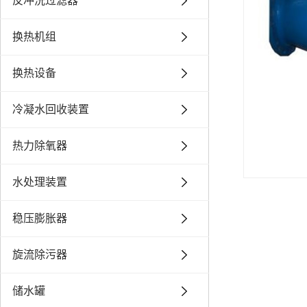
反冲洗过滤器
换热机组
换热设备
冷凝水回收装置
热力除氧器
水处理装置
稳压膨胀器
旋流除污器
储水罐