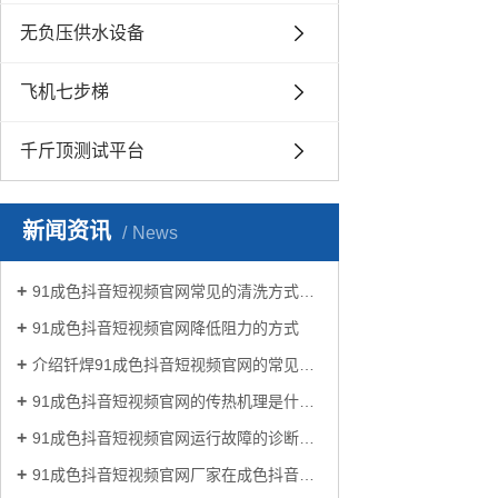
无负压供水设备
飞机七步梯
千斤顶测试平台
新闻资讯
News
91成色抖音短视频官网常见的清洗方式有哪些？
91成色抖音短视频官网降低阻力的方式
介绍钎焊91成色抖音短视频官网的常见类型有哪些
91成色抖音短视频官网的传热机理是什么?
91成色抖音短视频官网运行故障的诊断及处理方法
91成色抖音短视频官网厂家在成色抖音生活中有哪些作用？