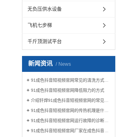
无负压供水设备
飞机七步梯
千斤顶测试平台
新闻资讯
News
91成色抖音短视频官网常见的清洗方式有哪些？
91成色抖音短视频官网降低阻力的方式
介绍钎焊91成色抖音短视频官网的常见类型有哪些
91成色抖音短视频官网的传热机理是什么?
91成色抖音短视频官网运行故障的诊断及处理方法
91成色抖音短视频官网厂家在成色抖音生活中有哪些作用？