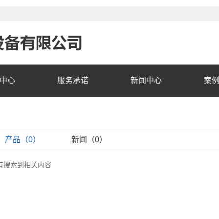
中心
服务承诺
新闻中心
案
产品（0）
新闻（0）
有搜索到相关内容