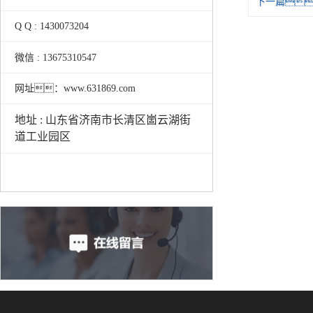
下一篇
Q Q : 1430073204
微信 : 13675310547
网址：www.631869.com
地址 : 山东省济南市长清区崮云湖街
道工业园区